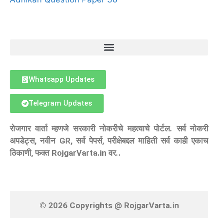
Whatsapp Updates
Telegram Updates
रोजगार वार्ता म्हणजे सरकारी नोकरीचे महत्वाचे पोर्टल. सर्व नोकरी
अपडेट्स, नवीन GR, सर्व पेपर्स, परीक्षेबद्दल माहिती सर्व काही एकाच
ठिकाणी, फक्त RojgarVarta.in वर..
© 2026 Copyrights @ RojgarVarta.in