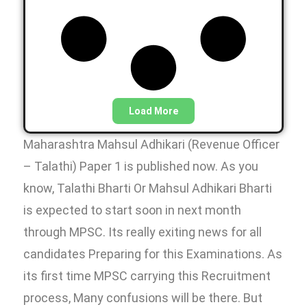
Load More
Maharashtra Mahsul Adhikari (Revenue Officer
– Talathi) Paper 1 is published now. As you
know, Talathi Bharti Or Mahsul Adhikari Bharti
is expected to start soon in next month
through MPSC. Its really exiting news for all
candidates Preparing for this Examinations. As
its first time MPSC carrying this Recruitment
process, Many confusions will be there. But