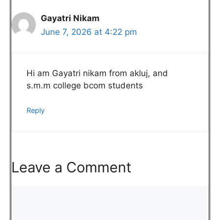
Gayatri Nikam
June 7, 2026 at 4:22 pm
Hi am Gayatri nikam from akluj, and
s.m.m college bcom students
Reply
Leave a Comment