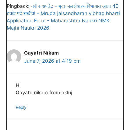
Pingback:
नवीन अपडेट - मृदा जलसंधारण विभागात आता 40
टक्के पदे राखीव! - Mruda jalsandharan vibhag bharti
Application Form - Maharashtra Naukri NMK
Majhi Naukri 2026
Gayatri Nikam
June 7, 2026 at 4:19 pm
Hi
Gayatri nikam from akluj
Reply