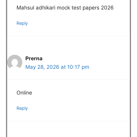
Mahsul adhikari mock test papers 2026
Reply
Prerna
May 28, 2026 at 10:17 pm
Online
Reply