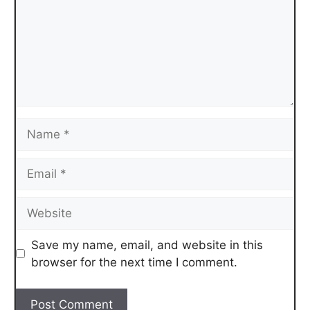
Save my name, email, and website in this
browser for the next time I comment.