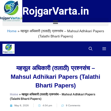
RojgarVarta.in
Home
»
महसूल अधिकारी (तलाठी) प्रश्नसंच – Mahsul Adhikari Papers
(Talathi Bharti Papers)
महसूल अधिकारी (तलाठी) प्रश्नसंच –
Mahsul Adhikari Papers (Talathi
Bharti Papers)
Home
»
महसूल अधिकारी (तलाठी) प्रश्नसंच – Mahsul Adhikari Papers
(Talathi Bharti Papers)
May 8, 2026
4:04 pm
9 Comments