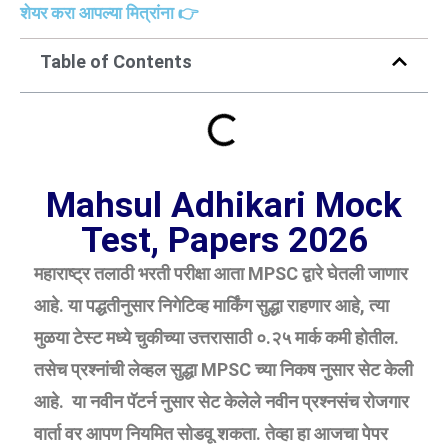
शेयर करा आपल्या मित्रांना 👉
Table of Contents
Mahsul Adhikari Mock
Test, Papers 2026
महाराष्ट्र तलाठी भरती परीक्षा आता MPSC द्वारे घेतली जाणार
आहे. या पद्धतीनुसार निगेटिव्ह मार्किंग सुद्धा राहणार आहे, त्या
मुळया टेस्ट मध्ये चुकीच्या उत्तरासाठी ०.२५ मार्क कमी होतील.
तसेच प्रश्नांची लेव्हल सुद्धा MPSC च्या निकष नुसार सेट केली
आहे. या नवीन पॅटर्न नुसार सेट केलेले नवीन प्रश्नसंच रोजगार
वार्ता वर आपण नियमित सोडवू शकता. तेव्हा हा आजचा पेपर