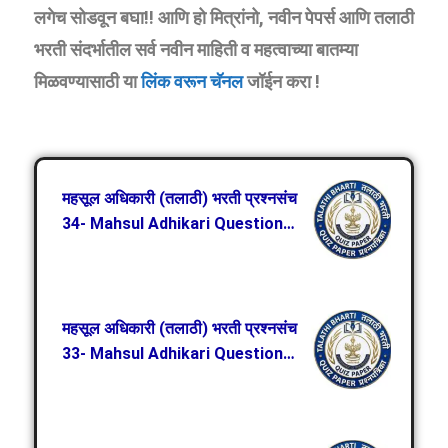
लगेच सोडवून बघा!! आणि हो मित्रांनो, नवीन पेपर्स आणि तलाठी
भरती संदर्भातील सर्व नवीन माहिती व महत्वाच्या बातम्या
मिळवण्यासाठी या
लिंक वरून चॅनल
जॉईन करा !
महसूल अधिकारी (तलाठी) भरती प्रश्नसंच
34- Mahsul Adhikari Question
Paper 34
महसूल अधिकारी (तलाठी) भरती प्रश्नसंच
33- Mahsul Adhikari Question
Paper 33