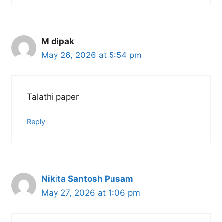
M dipak
May 26, 2026 at 5:54 pm
Talathi paper
Reply
Nikita Santosh Pusam
May 27, 2026 at 1:06 pm