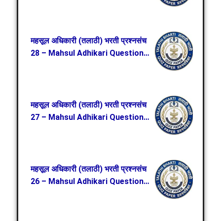
Paper 29
महसूल अधिकारी (तलाठी) भरती प्रश्नसंच
28 – Mahsul Adhikari Question
Paper 28
महसूल अधिकारी (तलाठी) भरती प्रश्नसंच
27 – Mahsul Adhikari Question
Paper 27
महसूल अधिकारी (तलाठी) भरती प्रश्नसंच
26 – Mahsul Adhikari Question
Paper 26