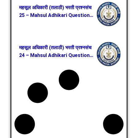
महसूल अधिकारी (तलाठी) भरती प्रश्नसंच
25 – Mahsul Adhikari Question
Paper 25
महसूल अधिकारी (तलाठी) भरती प्रश्नसंच
24 – Mahsul Adhikari Question
Paper 24