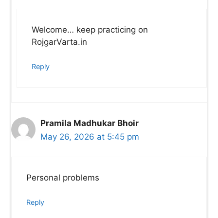
Welcome… keep practicing on
RojgarVarta.in
Reply
Pramila Madhukar Bhoir
May 26, 2026 at 5:45 pm
Personal problems
Reply