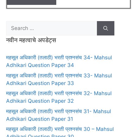
नवीन महत्वाचे अपडेट्स
महसूल अधिकारी (तलाठी) भरती प्रश्नसंच 34- Mahsul
Adhikari Question Paper 34
महसूल अधिकारी (तलाठी) भरती प्रश्नसंच 33- Mahsul
Adhikari Question Paper 33
महसूल अधिकारी (तलाठी) भरती प्रश्नसंच 32- Mahsul
Adhikari Question Paper 32
महसूल अधिकारी (तलाठी) भरती प्रश्नसंच 31- Mahsul
Adhikari Question Paper 31
महसूल अधिकारी (तलाठी) भरती प्रश्नसंच 30 – Mahsul
Adhikari Question Paper 30