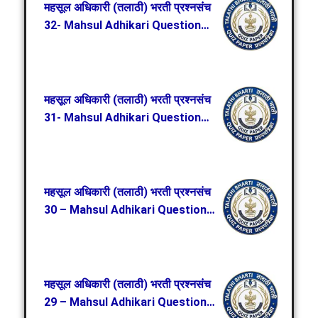
महसूल अधिकारी (तलाठी) भरती प्रश्नसंच
32- Mahsul Adhikari Question
Paper 32
महसूल अधिकारी (तलाठी) भरती प्रश्नसंच
31- Mahsul Adhikari Question
Paper 31
महसूल अधिकारी (तलाठी) भरती प्रश्नसंच
30 – Mahsul Adhikari Question
Paper 30
महसूल अधिकारी (तलाठी) भरती प्रश्नसंच
29 – Mahsul Adhikari Question