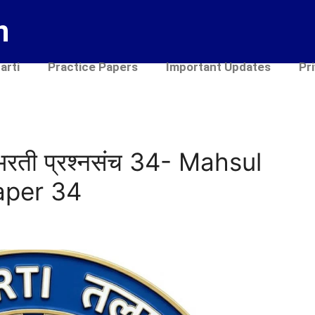
n
arti
Practice Papers
Important Updates
Pr
भरती प्रश्नसंच 34- Mahsul
aper 34