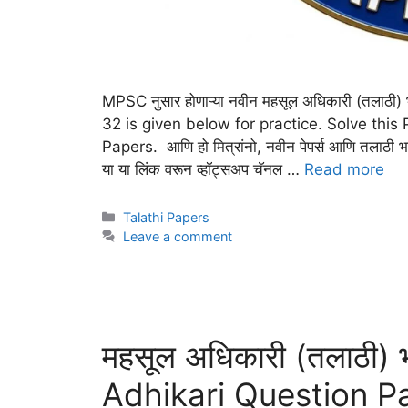
MPSC नुसार होणाऱ्या नवीन महसूल अधिकारी (तलाठ
32 is given below for practice. Solve this
Papers. आणि हो मित्रांनो, नवीन पेपर्स आणि तलाठी भरती
या या लिंक वरून व्हॉट्सअप चॅनल …
Read more
Talathi Papers
Leave a comment
महसूल अधिकारी (तलाठी) 
Adhikari Question P