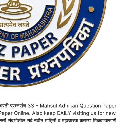
ी) भरती प्रश्नसंच 33 – Mahsul Adhikari Question Paper
 Paper Online. Also keep DAILY visiting us for new
 संदर्भातील सर्व नवीन माहिती व महत्वाच्या बातम्या मिळवण्यासाठी