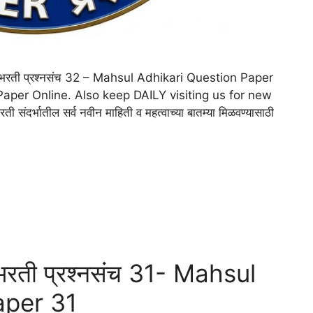
ी) भरती प्रश्नसंच 32 – Mahsul Adhikari Question Paper
 Paper Online. Also keep DAILY visiting us for new
 संदर्भातील सर्व नवीन माहिती व महत्वाच्या बातम्या मिळवण्यासाठी
भरती प्रश्नसंच 31- Mahsul
aper 31