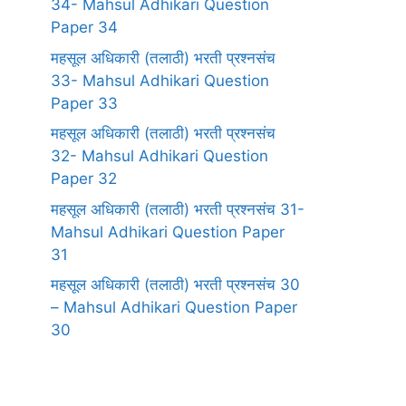
34- Mahsul Adhikari Question
Paper 34
महसूल अधिकारी (तलाठी) भरती प्रश्नसंच
33- Mahsul Adhikari Question
Paper 33
महसूल अधिकारी (तलाठी) भरती प्रश्नसंच
32- Mahsul Adhikari Question
Paper 32
महसूल अधिकारी (तलाठी) भरती प्रश्नसंच 31-
Mahsul Adhikari Question Paper
31
महसूल अधिकारी (तलाठी) भरती प्रश्नसंच 30
– Mahsul Adhikari Question Paper
30