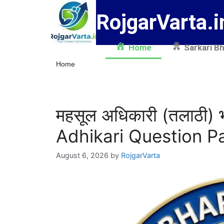
RojgarVarta.i
Home
Sarkari Bh
Home
महसूल अधिकारी (तलाठी) 
Adhikari Question P
August 6, 2026
by
RojgarVarta