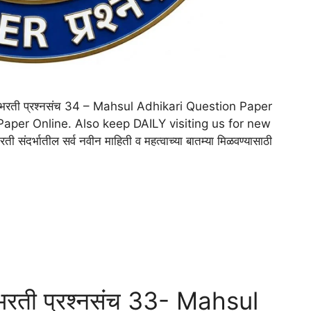
ी) भरती प्रश्नसंच 34 – Mahsul Adhikari Question Paper
 Paper Online. Also keep DAILY visiting us for new
 संदर्भातील सर्व नवीन माहिती व महत्वाच्या बातम्या मिळवण्यासाठी
भरती प्रश्नसंच 33- Mahsul