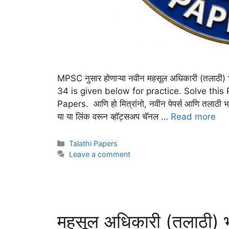
MPSC नुसार होणाऱ्या नवीन महसूल अधिकारी (तलाठ
34 is given below for practice. Solve this
Papers. आणि हो मित्रांनो, नवीन पेपर्स आणि तलाठी भरती
या या लिंक वरून व्हॉट्सअप चॅनल …
Read more
Talathi Papers
Leave a comment
महसूल अधिकारी (तलाठी) 