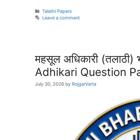
Talathi Papers
Leave a comment
महसूल अधिकारी (तलाठी) 
Adhikari Question P
July 30, 2026
by
RojgarVarta