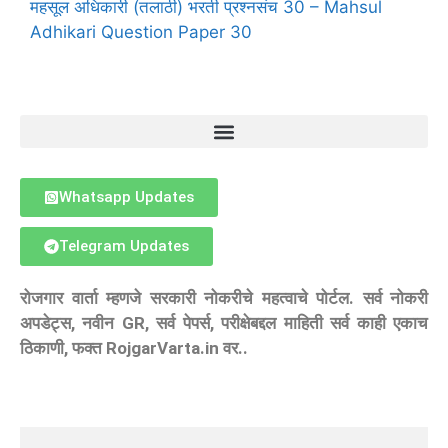
महसूल अधिकारी (तलाठी) भरती प्रश्नसंच 30 – Mahsul
Adhikari Question Paper 30
Whatsapp Updates
Telegram Updates
रोजगार वार्ता म्हणजे सरकारी नोकरीचे महत्वाचे पोर्टल. सर्व नोकरी
अपडेट्स, नवीन GR, सर्व पेपर्स, परीक्षेबद्दल माहिती सर्व काही एकाच
ठिकाणी, फक्त RojgarVarta.in वर..