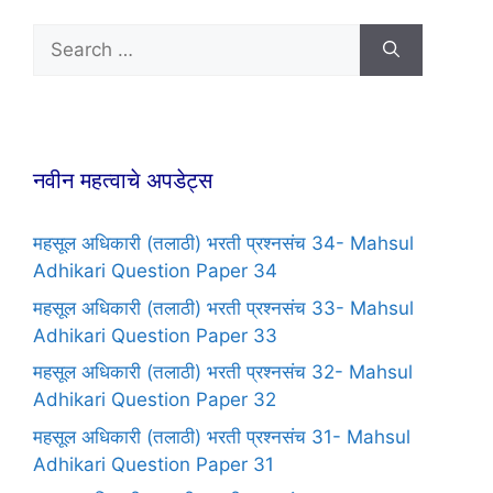
नवीन महत्वाचे अपडेट्स
महसूल अधिकारी (तलाठी) भरती प्रश्नसंच 34- Mahsul
Adhikari Question Paper 34
महसूल अधिकारी (तलाठी) भरती प्रश्नसंच 33- Mahsul
Adhikari Question Paper 33
महसूल अधिकारी (तलाठी) भरती प्रश्नसंच 32- Mahsul
Adhikari Question Paper 32
महसूल अधिकारी (तलाठी) भरती प्रश्नसंच 31- Mahsul
Adhikari Question Paper 31