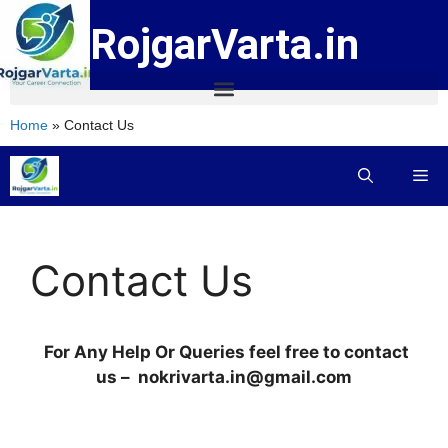
RojgarVarta.in
Home
»
Contact Us
Contact Us
For Any Help Or Queries feel free to contact
us – nokrivarta.in@gmail.com