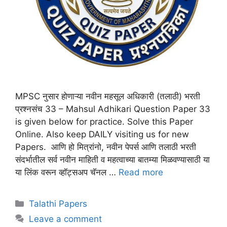
MPSC नुसार होणाऱ्या नवीन महसूल अधिकारी (तलाठी) भरती
प्रश्नसंच 33 – Mahsul Adhikari Question Paper 33
is given below for practice. Solve this Paper
Online. Also keep DAILY visiting us for new
Papers. आणि हो मित्रांनो, नवीन पेपर्स आणि तलाठी भरती
संदर्भातील सर्व नवीन माहिती व महत्वाच्या बातम्या मिळवण्यासाठी या
या लिंक वरून व्हॉट्सअप चॅनल …
Read more
Talathi Papers
Leave a comment