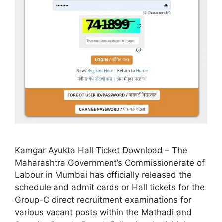
Kamgar Ayukta Hall Ticket Download – The
Maharashtra Government’s Commissionerate of
Labour in Mumbai has officially released the
schedule and admit cards or Hall tickets for the
Group-C direct recruitment examinations for
various vacant posts within the Mathadi and