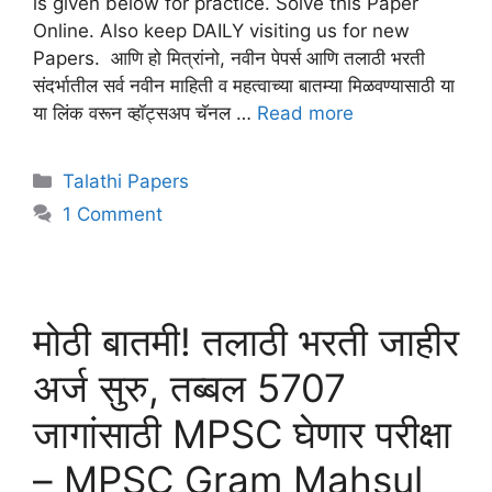
is given below for practice. Solve this Paper
Online. Also keep DAILY visiting us for new
Papers. आणि हो मित्रांनो, नवीन पेपर्स आणि तलाठी भरती
संदर्भातील सर्व नवीन माहिती व महत्वाच्या बातम्या मिळवण्यासाठी या
या लिंक वरून व्हॉट्सअप चॅनल …
Read more
Talathi Papers
1 Comment
मोठी बातमी! तलाठी भरती जाहीर
अर्ज सुरु, तब्बल 5707
जागांसाठी MPSC घेणार परीक्षा
– MPSC Gram Mahsul