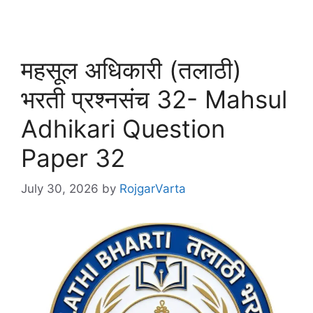
महसूल अधिकारी (तलाठी)
भरती प्रश्नसंच 32- Mahsul
Adhikari Question
Paper 32
July 30, 2026
by
RojgarVarta