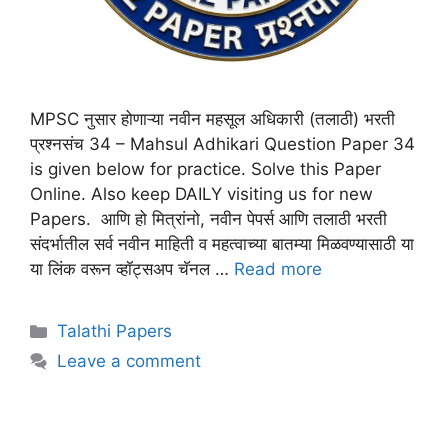
MPSC नुसार होणाऱ्या नवीन महसूल अधिकारी (तलाठी) भरती
प्रश्नसंच 34 – Mahsul Adhikari Question Paper 34
is given below for practice. Solve this Paper
Online. Also keep DAILY visiting us for new
Papers. आणि हो मित्रांनो, नवीन पेपर्स आणि तलाठी भरती
संदर्भातील सर्व नवीन माहिती व महत्वाच्या बातम्या मिळवण्यासाठी या
या लिंक वरून व्हॉट्सअप चॅनल …
Read more
Talathi Papers
Leave a comment