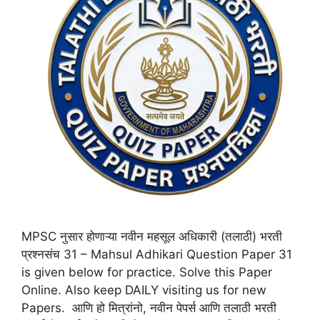
MPSC नुसार होणाऱ्या नवीन महसूल अधिकारी (तलाठी) भरती
प्रश्नसंच 31 – Mahsul Adhikari Question Paper 31
is given below for practice. Solve this Paper
Online. Also keep DAILY visiting us for new
Papers. आणि हो मित्रांनो, नवीन पेपर्स आणि तलाठी भरती