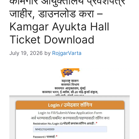
कामगार आयुक्तालय प्रवेशपत्र
जाहीर, डाउनलोड करा –
Kamgar Ayukta Hall
Ticket Download
July 19, 2026
by
RojgarVarta