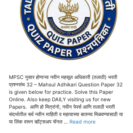
MPSC नुसार होणाऱ्या नवीन महसूल अधिकारी (तलाठी) भरती
प्रश्नसंच 32 – Mahsul Adhikari Question Paper 32
is given below for practice. Solve this Paper
Online. Also keep DAILY visiting us for new
Papers. आणि हो मित्रांनो, नवीन पेपर्स आणि तलाठी भरती
संदर्भातील सर्व नवीन माहिती व महत्वाच्या बातम्या मिळवण्यासाठी या
या लिंक वरून व्हॉट्सअप चॅनल …
Read more