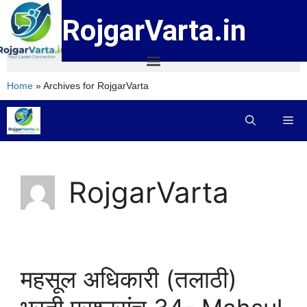
RojgarVarta.in
Home
»
Archives for RojgarVarta
RojgarVarta
महसूल अधिकारी (तलाठी)