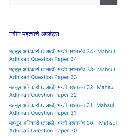
नवीन महत्वाचे अपडेट्स
महसूल अधिकारी (तलाठी) भरती प्रश्नसंच 34- Mahsul
Adhikari Question Paper 34
महसूल अधिकारी (तलाठी) भरती प्रश्नसंच 33- Mahsul
Adhikari Question Paper 33
महसूल अधिकारी (तलाठी) भरती प्रश्नसंच 32- Mahsul
Adhikari Question Paper 32
महसूल अधिकारी (तलाठी) भरती प्रश्नसंच 31- Mahsul
Adhikari Question Paper 31
महसूल अधिकारी (तलाठी) भरती प्रश्नसंच 30 – Mahsul
Adhikari Question Paper 30