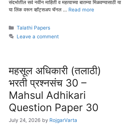
संदर्भातील सर्व नवीन माहिती व महत्वाच्या बातम्या मिळवण्यासाठी या
या लिंक वरून व्हॉट्सअप चॅनल …
Read more
Talathi Papers
Leave a comment
महसूल अधिकारी (तलाठी)
भरती प्रश्नसंच 30 –
Mahsul Adhikari
Question Paper 30
July 24, 2026
by
RojgarVarta