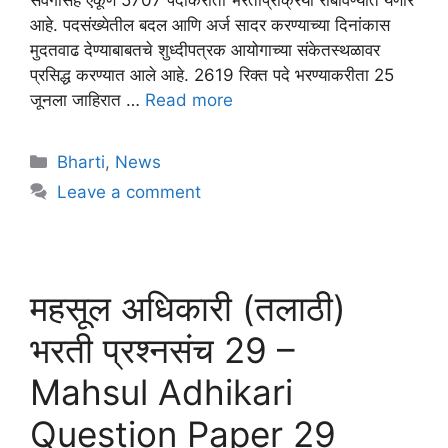
आहे. पदसंख्येतील बदल आणि अर्ज सादर करण्याच्या दिनांकास
मुदतवाढ देण्याबाबतचे शुध्दीपत्रक आयोगाच्या संकेतस्थळावर
प्रसिद्ध करण्यात आले आहे. 2619 रिक्त पदे भरण्याकरीता 25
जूनला जाहिरात …
Read more
Bharti
,
News
Leave a comment
महसूल अधिकारी (तलाठी)
भरती प्रश्नसंच 29 –
Mahsul Adhikari
Question Paper 29