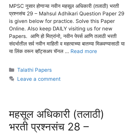
MPSC नुसार होणाऱ्या नवीन महसूल अधिकारी (तलाठी) भरती
प्रश्नसंच 29 – Mahsul Adhikari Question Paper 29
is given below for practice. Solve this Paper
Online. Also keep DAILY visiting us for new
Papers. आणि हो मित्रांनो, नवीन पेपर्स आणि तलाठी भरती
संदर्भातील सर्व नवीन माहिती व महत्वाच्या बातम्या मिळवण्यासाठी या
या लिंक वरून व्हॉट्सअप चॅनल …
Read more
Talathi Papers
Leave a comment
महसूल अधिकारी (तलाठी)
भरती प्रश्नसंच 28 –