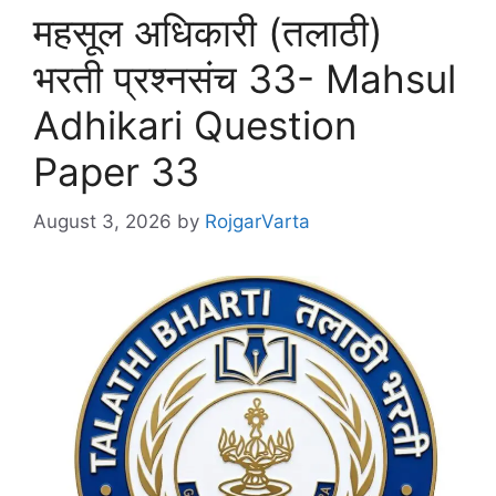
महसूल अधिकारी (तलाठी)
भरती प्रश्नसंच 33- Mahsul
Adhikari Question
Paper 33
August 3, 2026
by
RojgarVarta