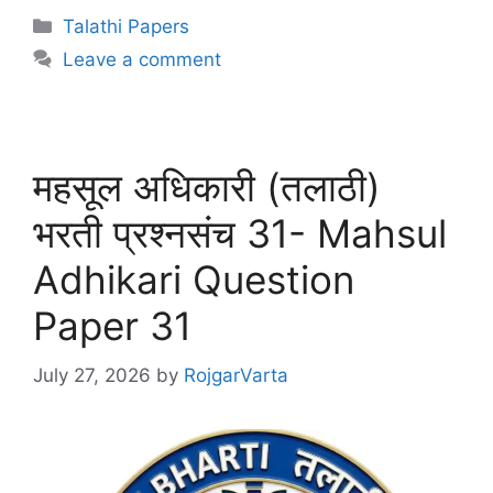
Talathi Papers
Leave a comment
महसूल अधिकारी (तलाठी)
भरती प्रश्नसंच 31- Mahsul
Adhikari Question
Paper 31
July 27, 2026
by
RojgarVarta