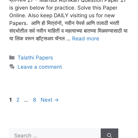
प्रश्नसंच 27 – Mahsul Adhikari Question Paper 27
is given below for practice. Solve this Paper
Online. Also keep DAILY visiting us for new
Papers. आणि हो मित्रांनो, नवीन पेपर्स आणि तलाठी भरती
संदर्भातील सर्व नवीन माहिती व महत्वाच्या बातम्या मिळवण्यासाठी या
या लिंक वरून व्हॉट्सअप चॅनल …
Read more
Talathi Papers
Leave a comment
1
2
…
8
Next
→