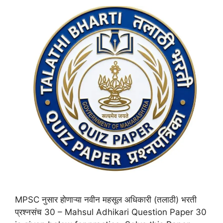
MPSC नुसार होणाऱ्या नवीन महसूल अधिकारी (तलाठी) भरती
प्रश्नसंच 30 – Mahsul Adhikari Question Paper 30