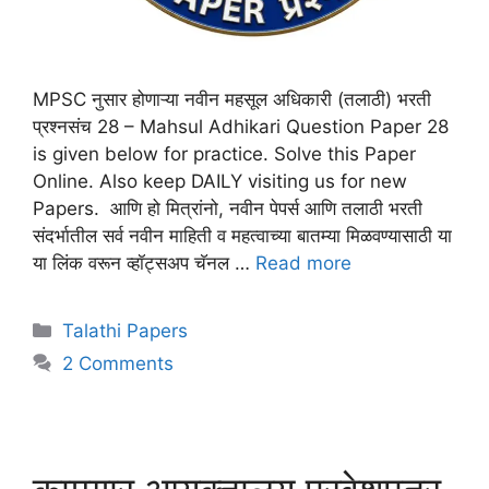
MPSC नुसार होणाऱ्या नवीन महसूल अधिकारी (तलाठी) भरती
प्रश्नसंच 28 – Mahsul Adhikari Question Paper 28
is given below for practice. Solve this Paper
Online. Also keep DAILY visiting us for new
Papers. आणि हो मित्रांनो, नवीन पेपर्स आणि तलाठी भरती
संदर्भातील सर्व नवीन माहिती व महत्वाच्या बातम्या मिळवण्यासाठी या
या लिंक वरून व्हॉट्सअप चॅनल …
Read more
Talathi Papers
2 Comments