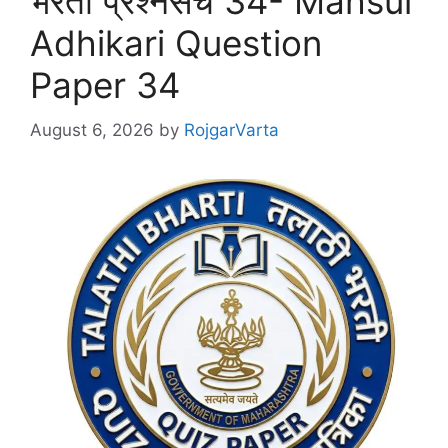
भरती प्रश्नसंच 34- Mahsul
Adhikari Question
Paper 34
August 6, 2026
by
RojgarVarta