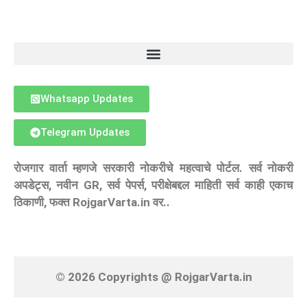
Whatsapp Updates
Telegram Updates
रोजगार वार्ता म्हणजे सरकारी नोकरीचे महत्वाचे पोर्टल. सर्व नोकरी
अपडेट्स, नवीन GR, सर्व पेपर्स, परीक्षेबद्दल माहिती सर्व काही एकाच
ठिकाणी, फक्त RojgarVarta.in वर..
© 2026 Copyrights @ RojgarVarta.in