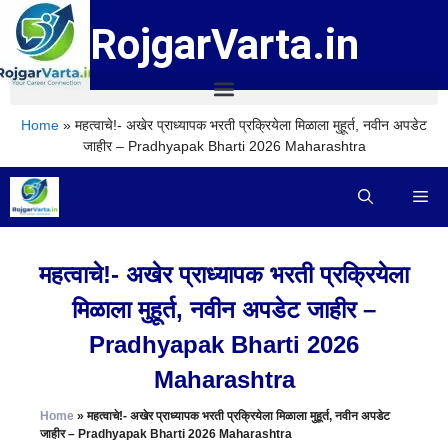
RojgarVarta.in
Home
»
महत्वाचे!- अखेर प्राध्यापक भरती प्रक्रियेला मिळाला मुहूर्त, नवीन अपडेट
जाहीर – Pradhyapak Bharti 2026 Maharashtra
महत्वाचे!- अखेर प्राध्यापक भरती प्रक्रियेला
मिळाला मुहूर्त, नवीन अपडेट जाहीर –
Pradhyapak Bharti 2026
Maharashtra
Home
»
महत्वाचे!- अखेर प्राध्यापक भरती प्रक्रियेला मिळाला मुहूर्त, नवीन अपडेट
जाहीर – Pradhyapak Bharti 2026 Maharashtra