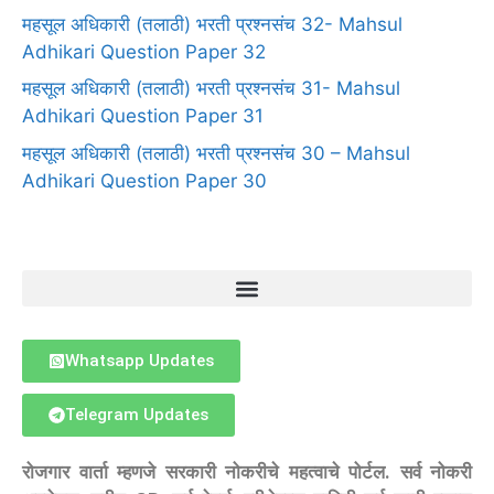
महसूल अधिकारी (तलाठी) भरती प्रश्नसंच 32- Mahsul
Adhikari Question Paper 32
महसूल अधिकारी (तलाठी) भरती प्रश्नसंच 31- Mahsul
Adhikari Question Paper 31
महसूल अधिकारी (तलाठी) भरती प्रश्नसंच 30 – Mahsul
Adhikari Question Paper 30
Whatsapp Updates
Telegram Updates
रोजगार वार्ता म्हणजे सरकारी नोकरीचे महत्वाचे पोर्टल. सर्व नोकरी