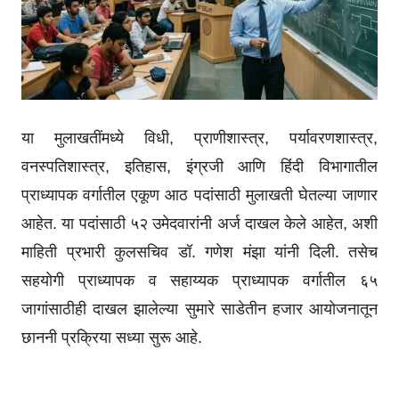
या मुलाखतींमध्ये विधी, प्राणीशास्त्र, पर्यावरणशास्त्र,
वनस्पतिशास्त्र, इतिहास, इंग्रजी आणि हिंदी विभागातील
प्राध्यापक वर्गातील एकूण आठ पदांसाठी मुलाखती घेतल्या जाणार
आहेत. या पदांसाठी ५२ उमेदवारांनी अर्ज दाखल केले आहेत, अशी
माहिती प्रभारी कुलसचिव डॉ. गणेश मंझा यांनी दिली. तसेच
सहयोगी प्राध्यापक व सहाय्यक प्राध्यापक वर्गातील ६५
जागांसाठीही दाखल झालेल्या सुमारे साडेतीन हजार आयोजनातून
छाननी प्रक्रिया सध्या सुरू आहे.