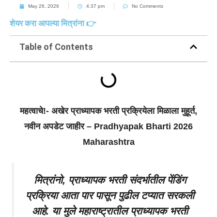
May 26, 2026
4:37 pm
No Comments
शेयर करा आपल्या मित्रांना 👉
Table of Contents
महत्वाचे!- अखेर प्राध्यापक भरती प्रक्रियेला मिळाला मुहूर्त,
नवीन अपडेट जाहीर – Pradhyapak Bharti 2026
Maharashtra
मित्रांनो, प्राध्यापक भरती संदर्भातील पेंडिंग
प्रक्रिया आता पार पासून पुढील टप्यात सरकली
आहे. या मुले महाराष्ट्रातील प्राध्यापक भरती