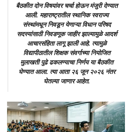
बैठकीत दोन विषयांवर चर्चा होऊन मंजुरी देण्यात
आली. महाराष्ट्रातील स्थानिक स्वराज्य
संस्थांमधून निवडून येणाऱ्या विधान परिषद
सदस्यांसाठी निवडणूक जाहीर झाल्यामुळे आदर्श
आचारसंहिता लागू झाली आहे. त्यामुळे
विद्यापीठातील शिक्षक संवर्गाच्या नियोजित
मुलाखती पुढे ढकलण्याचा निर्णय या बैठकीत
घेण्यात आला. त्या आता २६ जून २०२६ नंतर
घेतल्या जाणार आहेत.