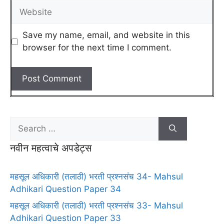
Save my name, email, and website in this
browser for the next time I comment.
नवीन महत्वाचे अपडेट्स
महसूल अधिकारी (तलाठी) भरती प्रश्नसंच 34- Mahsul
Adhikari Question Paper 34
महसूल अधिकारी (तलाठी) भरती प्रश्नसंच 33- Mahsul
Adhikari Question Paper 33