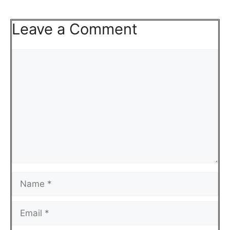
Leave a Comment