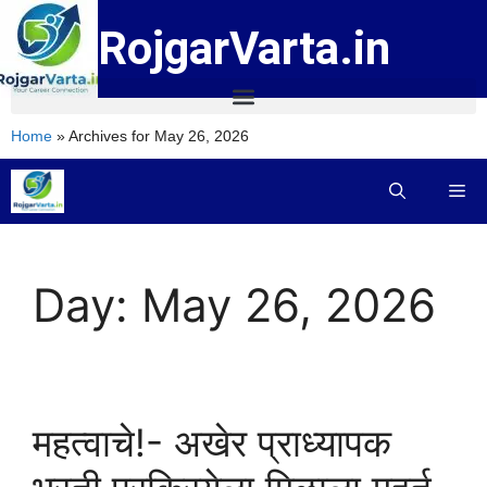
RojgarVarta.in
Home
»
Archives for May 26, 2026
Day:
May 26, 2026
महत्वाचे!- अखेर प्राध्यापक