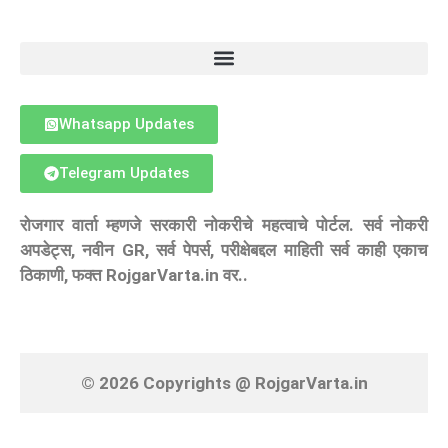
Whatsapp Updates
Telegram Updates
रोजगार वार्ता म्हणजे सरकारी नोकरीचे महत्वाचे पोर्टल. सर्व नोकरी
अपडेट्स, नवीन GR, सर्व पेपर्स, परीक्षेबद्दल माहिती सर्व काही एकाच
ठिकाणी, फक्त RojgarVarta.in वर..
© 2026 Copyrights @ RojgarVarta.in