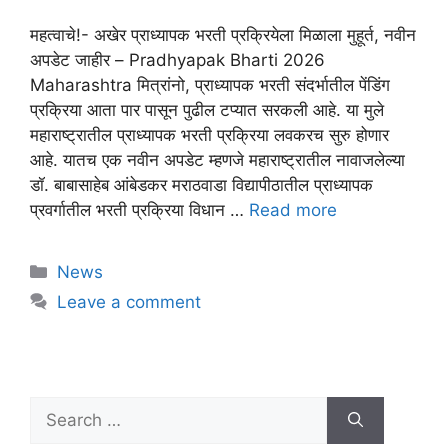
महत्वाचे!- अखेर प्राध्यापक भरती प्रक्रियेला मिळाला मुहूर्त, नवीन
अपडेट जाहीर – Pradhyapak Bharti 2026
Maharashtra मित्रांनो, प्राध्यापक भरती संदर्भातील पेंडिंग
प्रक्रिया आता पार पासून पुढील टप्यात सरकली आहे. या मुले
महाराष्ट्रातील प्राध्यापक भरती प्रक्रिया लवकरच सुरु होणार
आहे. यातच एक नवीन अपडेट म्हणजे महाराष्ट्रातील नावाजलेल्या
डॉ. बाबासाहेब आंबेडकर मराठवाडा विद्यापीठातील प्राध्यापक
प्रवर्गातील भरती प्रक्रिया विधान …
Read more
News
Leave a comment