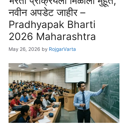
भरती प्रक्रियेला मिळाला मुहूर्त,
नवीन अपडेट जाहीर –
Pradhyapak Bharti
2026 Maharashtra
May 26, 2026
by
RojgarVarta