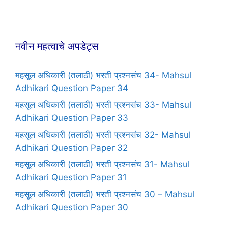
नवीन महत्वाचे अपडेट्स
महसूल अधिकारी (तलाठी) भरती प्रश्नसंच 34- Mahsul
Adhikari Question Paper 34
महसूल अधिकारी (तलाठी) भरती प्रश्नसंच 33- Mahsul
Adhikari Question Paper 33
महसूल अधिकारी (तलाठी) भरती प्रश्नसंच 32- Mahsul
Adhikari Question Paper 32
महसूल अधिकारी (तलाठी) भरती प्रश्नसंच 31- Mahsul
Adhikari Question Paper 31
महसूल अधिकारी (तलाठी) भरती प्रश्नसंच 30 – Mahsul
Adhikari Question Paper 30