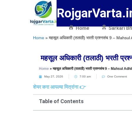
RojgarVarta.i
Home
Sarkari Bh
Home
»
महसूल अधिकारी (तलाठी) भरती प्रश्नसंच 9 – Mahsu
महसूल अधिकारी (तलाठी) भरती प
Home
»
महसूल अधिकारी (तलाठी) भरती प्रश्नसंच 9 – Mahsul Ad
May 27, 2026
7:00 am
One Comment
शेयर करा आपल्या मित्रांना 👉
Table of Contents