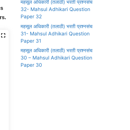
महसूल अधिकारी (तलाठी) भरती प्रश्नसंच
is
32- Mahsul Adhikari Question
Paper 32
ers.
महसूल अधिकारी (तलाठी) भरती प्रश्नसंच
31- Mahsul Adhikari Question
Paper 31
महसूल अधिकारी (तलाठी) भरती प्रश्नसंच
30 – Mahsul Adhikari Question
Paper 30