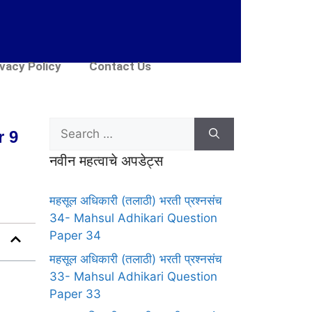
ivacy Policy
Contact Us
r 9
नवीन महत्वाचे अपडेट्स
महसूल अधिकारी (तलाठी) भरती प्रश्नसंच
34- Mahsul Adhikari Question
Paper 34
महसूल अधिकारी (तलाठी) भरती प्रश्नसंच
33- Mahsul Adhikari Question
Paper 33