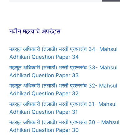
नवीन महत्वाचे अपडेट्स
महसूल अधिकारी (तलाठी) भरती प्रश्नसंच 34- Mahsul
Adhikari Question Paper 34
महसूल अधिकारी (तलाठी) भरती प्रश्नसंच 33- Mahsul
Adhikari Question Paper 33
महसूल अधिकारी (तलाठी) भरती प्रश्नसंच 32- Mahsul
Adhikari Question Paper 32
महसूल अधिकारी (तलाठी) भरती प्रश्नसंच 31- Mahsul
Adhikari Question Paper 31
महसूल अधिकारी (तलाठी) भरती प्रश्नसंच 30 – Mahsul
Adhikari Question Paper 30