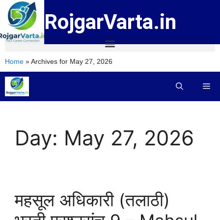
RojgarVarta.in
Home
»
Archives for May 27, 2026
Day:
May 27, 2026
महसूल अधिकारी (तलाठी)