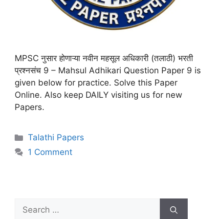
MPSC नुसार होणाऱ्या नवीन महसूल अधिकारी (तलाठी) भरती
प्रश्नसंच 9 – Mahsul Adhikari Question Paper 9 is
given below for practice. Solve this Paper
Online. Also keep DAILY visiting us for new
Papers.
Talathi Papers
1 Comment