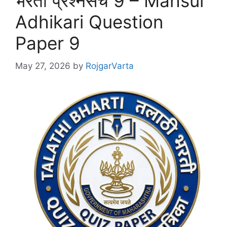
भरती प्रश्नसंच 9 – Mahsul
Adhikari Question
Paper 9
May 27, 2026
by
RojgarVarta