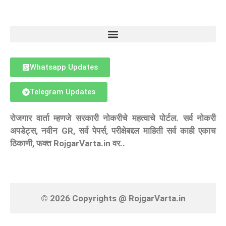
Whatsapp Updates
Telegram Updates
रोजगार वार्ता म्हणजे सरकारी नोकरीचे महत्वाचे पोर्टल. सर्व नोकरी
अपडेट्स, नवीन GR, सर्व पेपर्स, परीक्षेबद्दल माहिती सर्व काही एकाच
ठिकाणी, फक्त RojgarVarta.in वर..
© 2026 Copyrights @ RojgarVarta.in