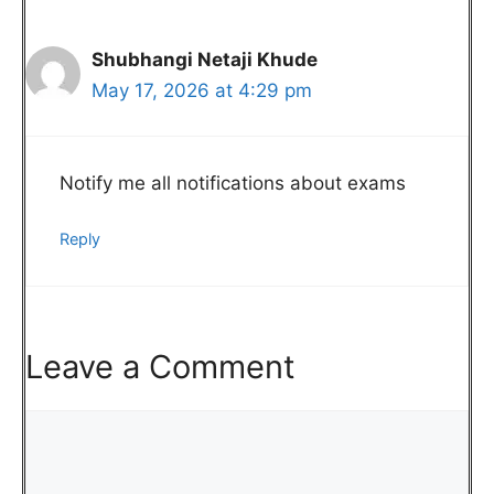
Shubhangi Netaji Khude
May 17, 2026 at 4:29 pm
Notify me all notifications about exams
Reply
Leave a Comment