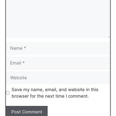
Save my name, email, and website in this
browser for the next time I comment.