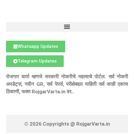
Whatsapp Updates
Telegram Updates
रोजगार वार्ता म्हणजे सरकारी नोकरीचे महत्वाचे पोर्टल. सर्व नोकरी
अपडेट्स, नवीन GR, सर्व पेपर्स, परीक्षेबद्दल माहिती सर्व काही एकाच
ठिकाणी, फक्त RojgarVarta.in वर..
© 2026 Copyrights @ RojgarVarta.in