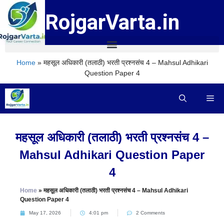
RojgarVarta.in
Home
»
महसूल अधिकारी (तलाठी) भरती प्रश्नसंच 4 – Mahsul Adhikari
Question Paper 4
महसूल अधिकारी (तलाठी) भरती प्रश्नसंच 4 –
Mahsul Adhikari Question Paper
4
Home
»
महसूल अधिकारी (तलाठी) भरती प्रश्नसंच 4 – Mahsul Adhikari
Question Paper 4
May 17, 2026
4:01 pm
2 Comments