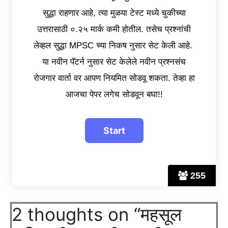
सुद्धा राहणार आहे, त्या मुळया टेस्ट मध्ये चुकीच्या
उत्तरासाठी ०.२५ मार्क कमी होतील. तसेच प्रश्नांची
लेव्हल सुद्धा MPSC च्या निकष नुसार सेट केली आहे.
या नवीन पॅटर्न नुसार सेट केलेले नवीन प्रश्नसंच
रोजगार वार्ता वर आपण नियमित सोडवू शकता. तेव्हा हा
आजचा पेपर लगेच सोडवून बघा!!
255
2 thoughts on “महसूल