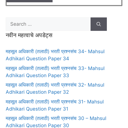
नवीन महत्वाचे अपडेट्स
महसूल अधिकारी (तलाठी) भरती प्रश्नसंच 34- Mahsul
Adhikari Question Paper 34
महसूल अधिकारी (तलाठी) भरती प्रश्नसंच 33- Mahsul
Adhikari Question Paper 33
महसूल अधिकारी (तलाठी) भरती प्रश्नसंच 32- Mahsul
Adhikari Question Paper 32
महसूल अधिकारी (तलाठी) भरती प्रश्नसंच 31- Mahsul
Adhikari Question Paper 31
महसूल अधिकारी (तलाठी) भरती प्रश्नसंच 30 – Mahsul
Adhikari Question Paper 30