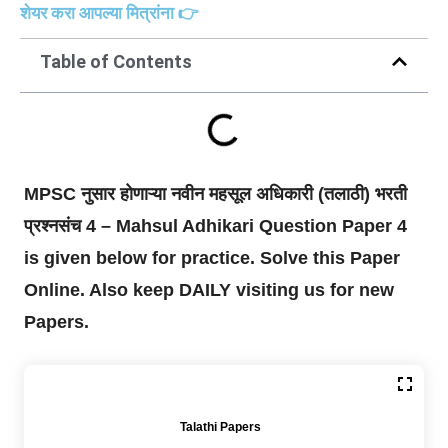
शेयर करा आपल्या मित्रांना 👉
Table of Contents
MPSC नुसार होणाऱ्या नवीन महसूल अधिकारी (तलाठी) भरती
प्रश्नसंच 4 – Mahsul Adhikari Question Paper 4
is given below for practice. Solve this Paper
Online. Also keep DAILY visiting us for new
Papers.
Talathi Papers