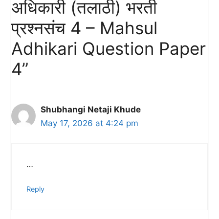
अधिकारी (तलाठी) भरती
प्रश्नसंच 4 – Mahsul
Adhikari Question Paper
4”
Shubhangi Netaji Khude
May 17, 2026 at 4:24 pm
…
Reply