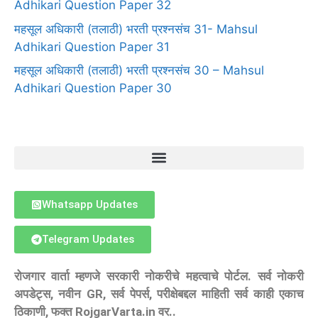
Adhikari Question Paper 32
महसूल अधिकारी (तलाठी) भरती प्रश्नसंच 31- Mahsul
Adhikari Question Paper 31
महसूल अधिकारी (तलाठी) भरती प्रश्नसंच 30 – Mahsul
Adhikari Question Paper 30
Whatsapp Updates
Telegram Updates
रोजगार वार्ता म्हणजे सरकारी नोकरीचे महत्वाचे पोर्टल. सर्व नोकरी
अपडेट्स, नवीन GR, सर्व पेपर्स, परीक्षेबद्दल माहिती सर्व काही एकाच
ठिकाणी, फक्त RojgarVarta.in वर..