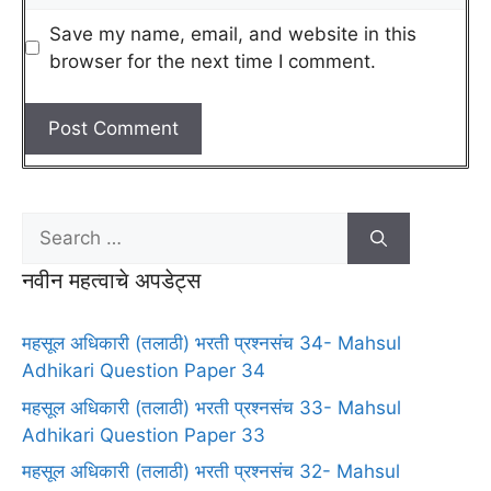
Save my name, email, and website in this
browser for the next time I comment.
नवीन महत्वाचे अपडेट्स
महसूल अधिकारी (तलाठी) भरती प्रश्नसंच 34- Mahsul
Adhikari Question Paper 34
महसूल अधिकारी (तलाठी) भरती प्रश्नसंच 33- Mahsul
Adhikari Question Paper 33
महसूल अधिकारी (तलाठी) भरती प्रश्नसंच 32- Mahsul