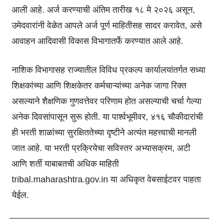
आली आहे. अर्ज करण्याची अंतिम तारीख १८ मे २०२६ असून,
उमेदवारांनी वेळेत आपले अर्ज पूर्ण माहितीसह सादर करावेत, असे
आवाहन आदिवासी विकास विभागातर्फे करण्यात आले आहे.
नाशिक विभागासह राज्यातील विविध प्रकल्प कार्यालयांतर्गत सध्या
शिक्षकांच्या आणि शिक्षकेतर कर्मचाऱ्यांच्या अनेक जागा रिक्त
असल्याने शैक्षणिक गुणवत्तेवर परिणाम होत असल्याची चर्चा गेल्या
अनेक दिवसांपासून सुरू होती. या पार्श्वभूमीवर, ४१६ चौकीदारांची
ही भरती शाळांच्या सुरक्षिततेच्या दृष्टीने अत्यंत महत्त्वाची मानली
जात आहे. या भरती प्रक्रियेचा सविस्तर अभ्यासक्रम, अटी
आणि शर्ती याबाबतची अधिक माहिती
tribal.maharashtra.gov.in या अधिकृत वेबसाईटवर पाहता
येईल.