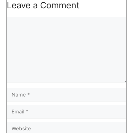
Leave a Comment