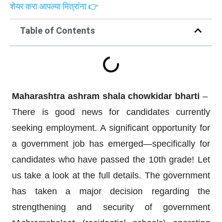
शेयर करा आपल्या मित्रांना 👉
Table of Contents
Maharashtra ashram shala chowkidar bharti
–
There is good news for candidates currently
seeking employment. A significant opportunity for
a government job has emerged—specifically for
candidates who have passed the 10th grade! Let
us take a look at the full details. The government
has taken a major decision regarding the
strengthening and security of government