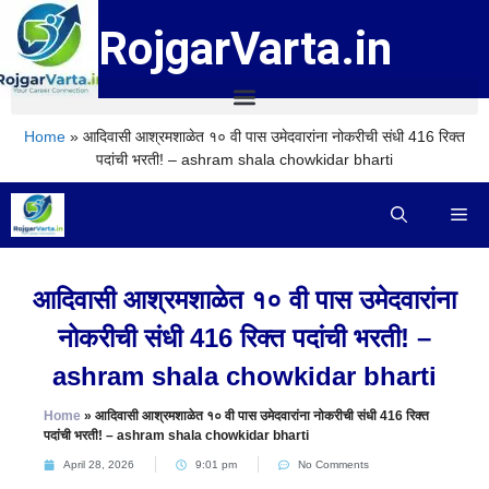
RojgarVarta.in
Home
»
आदिवासी आश्रमशाळेत १० वी पास उमेदवारांना नोकरीची संधी 416 रिक्त
पदांची भरती! – ashram shala chowkidar bharti
आदिवासी आश्रमशाळेत १० वी पास उमेदवारांना
नोकरीची संधी 416 रिक्त पदांची भरती! –
ashram shala chowkidar bharti
Home
»
आदिवासी आश्रमशाळेत १० वी पास उमेदवारांना नोकरीची संधी 416 रिक्त
पदांची भरती! – ashram shala chowkidar bharti
April 28, 2026
9:01 pm
No Comments