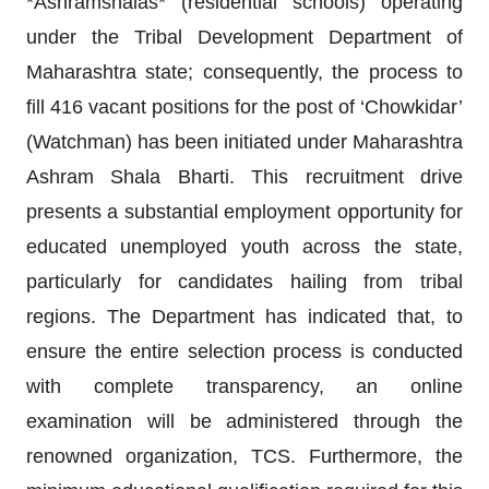
*Ashramshalas* (residential schools) operating
under the Tribal Development Department of
Maharashtra state; consequently, the process to
fill 416 vacant positions for the post of ‘Chowkidar’
(Watchman) has been initiated under Maharashtra
Ashram Shala Bharti. This recruitment drive
presents a substantial employment opportunity for
educated unemployed youth across the state,
particularly for candidates hailing from tribal
regions. The Department has indicated that, to
ensure the entire selection process is conducted
with complete transparency, an online
examination will be administered through the
renowned organization, TCS. Furthermore, the