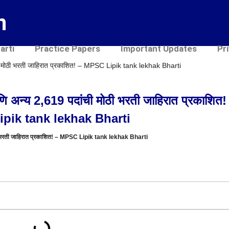
n
arti
Practice Papers
Important Updates
Pr
ी मोठी भरती जाहिरात प्रकाशित! – MPSC Lipik tank lekhak Bharti
 अन्य 2,619 पदांची मोठी भरती जाहिरात प्रकाशित!
pik tank lekhak Bharti
ी भरती जाहिरात प्रकाशित! – MPSC Lipik tank lekhak Bharti