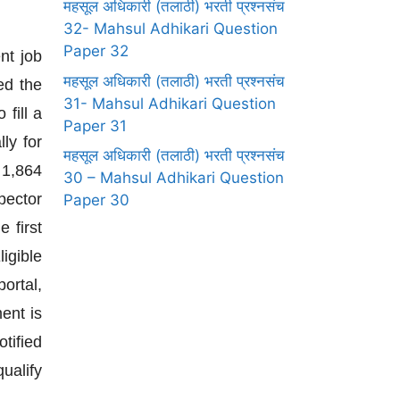
महसूल अधिकारी (तलाठी) भरती प्रश्नसंच
32- Mahsul Adhikari Question
Paper 32
nt job
महसूल अधिकारी (तलाठी) भरती प्रश्नसंच
ed the
31- Mahsul Adhikari Question
fill a
Paper 31
ly for
महसूल अधिकारी (तलाठी) भरती प्रश्नसंच
 1,864
30 – Mahsul Adhikari Question
pector
Paper 30
 first
igible
ortal,
ment is
tified
ualify