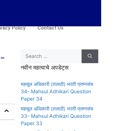
ivacy Policy
Contact Us
 –
नवीन महत्वाचे अपडेट्स
महसूल अधिकारी (तलाठी) भरती प्रश्नसंच
34- Mahsul Adhikari Question
Paper 34
महसूल अधिकारी (तलाठी) भरती प्रश्नसंच
33- Mahsul Adhikari Question
Paper 33