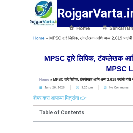
RojgarVarta.i
Home
Sarkari Bh
Home
»
MPSC द्वारे लिपिक, टंकलेखक आणि अन्य 2,619 पदांच
MPSC द्वारे लिपिक, टंकलेखक आणि
MPSC Li
Home
»
MPSC द्वारे लिपिक, टंकलेखक आणि अन्य 2,619 पदांची मोठ
June 26, 2026
3:25 pm
No Comments
शेयर करा आपल्या मित्रांना 👉
Table of Contents