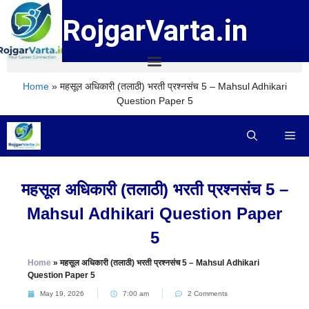
RojgarVarta.in
Home
»
महसूल अधिकारी (तलाठी) भरती प्रश्नसंच 5 – Mahsul Adhikari
Question Paper 5
महसूल अधिकारी (तलाठी) भरती प्रश्नसंच 5 –
Mahsul Adhikari Question Paper
5
Home
»
महसूल अधिकारी (तलाठी) भरती प्रश्नसंच 5 – Mahsul Adhikari
Question Paper 5
May 19, 2026
7:00 am
2 Comments