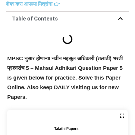
शेयर करा आपल्या मित्रांना 👉
Table of Contents
MPSC नुसार होणाऱ्या नवीन महसूल अधिकारी (तलाठी) भरती
प्रश्नसंच 5 – Mahsul Adhikari Question Paper 5
is given below for practice. Solve this Paper
Online. Also keep DAILY visiting us for new
Papers.
Talathi Papers