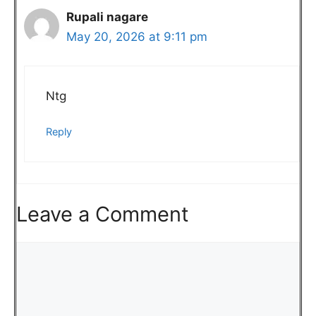
Rupali nagare
May 20, 2026 at 9:11 pm
Ntg
Reply
Leave a Comment