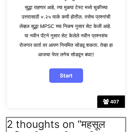
सुद्धा राहणार आहे, त्या मुळया टेस्ट मध्ये चुकीच्या
उत्तरासाठी ०.२५ मार्क कमी होतील. तसेच प्रश्नांची
लेव्हल सुद्धा MPSC च्या निकष नुसार सेट केली आहे.
या नवीन पॅटर्न नुसार सेट केलेले नवीन प्रश्नसंच
रोजगार वार्ता वर आपण नियमित सोडवू शकता. तेव्हा हा
आजचा पेपर लगेच सोडवून बघा!!
407
2 thoughts on “महसूल