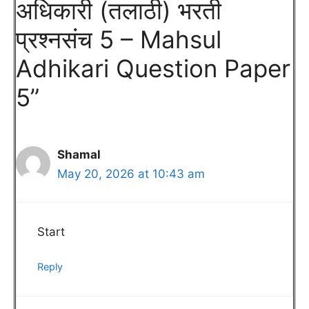
अधिकारी (तलाठी) भरती
प्रश्नसंच 5 – Mahsul
Adhikari Question Paper
5”
Shamal
May 20, 2026 at 10:43 am
Start
Reply