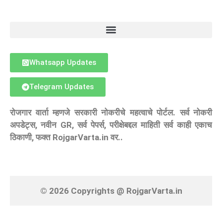
Whatsapp Updates
Telegram Updates
रोजगार वार्ता म्हणजे सरकारी नोकरीचे महत्वाचे पोर्टल. सर्व नोकरी
अपडेट्स, नवीन GR, सर्व पेपर्स, परीक्षेबद्दल माहिती सर्व काही एकाच
ठिकाणी, फक्त RojgarVarta.in वर..
© 2026 Copyrights @ RojgarVarta.in