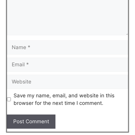
Save my name, email, and website in this
browser for the next time I comment.