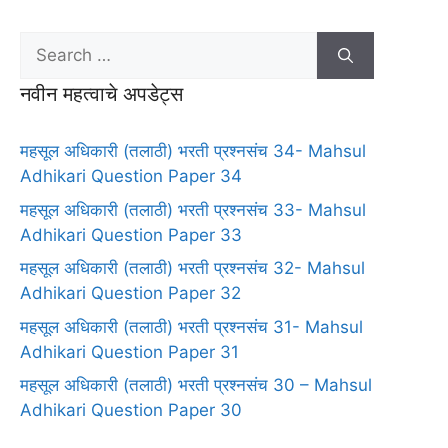
नवीन महत्वाचे अपडेट्स
महसूल अधिकारी (तलाठी) भरती प्रश्नसंच 34- Mahsul
Adhikari Question Paper 34
महसूल अधिकारी (तलाठी) भरती प्रश्नसंच 33- Mahsul
Adhikari Question Paper 33
महसूल अधिकारी (तलाठी) भरती प्रश्नसंच 32- Mahsul
Adhikari Question Paper 32
महसूल अधिकारी (तलाठी) भरती प्रश्नसंच 31- Mahsul
Adhikari Question Paper 31
महसूल अधिकारी (तलाठी) भरती प्रश्नसंच 30 – Mahsul
Adhikari Question Paper 30