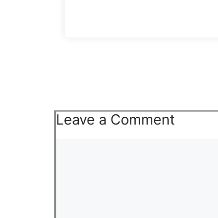
Leave a Comment