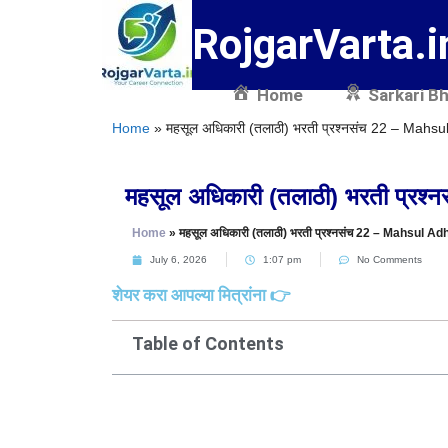
RojgarVarta.i
Home
Sarkari Bh
Home
»
महसूल अधिकारी (तलाठी) भरती प्रश्नसंच 22 – Mah
महसूल अधिकारी (तलाठी) भरती प्
Home
»
महसूल अधिकारी (तलाठी) भरती प्रश्नसंच 22 – Mahsul 
July 6, 2026
1:07 pm
No Comments
शेयर करा आपल्या मित्रांना 👉
Table of Contents