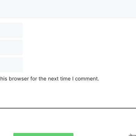
his browser for the next time I comment.