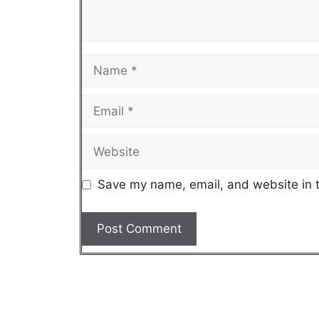
Save my name, email, and website in t