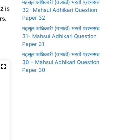
महसूल अधिकारी (तलाठी) भरती प्रश्नसंच
2 is
32- Mahsul Adhikari Question
Paper 32
ers.
महसूल अधिकारी (तलाठी) भरती प्रश्नसंच
31- Mahsul Adhikari Question
Paper 31
महसूल अधिकारी (तलाठी) भरती प्रश्नसंच
30 – Mahsul Adhikari Question
Paper 30