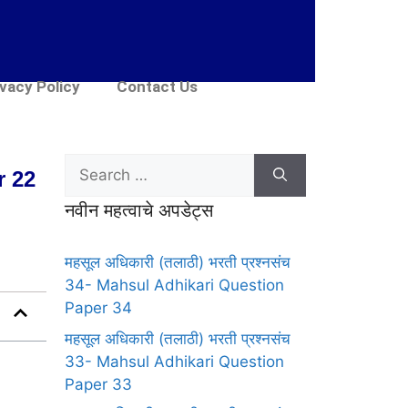
ivacy Policy
Contact Us
r 22
नवीन महत्वाचे अपडेट्स
महसूल अधिकारी (तलाठी) भरती प्रश्नसंच
34- Mahsul Adhikari Question
Paper 34
महसूल अधिकारी (तलाठी) भरती प्रश्नसंच
33- Mahsul Adhikari Question
Paper 33