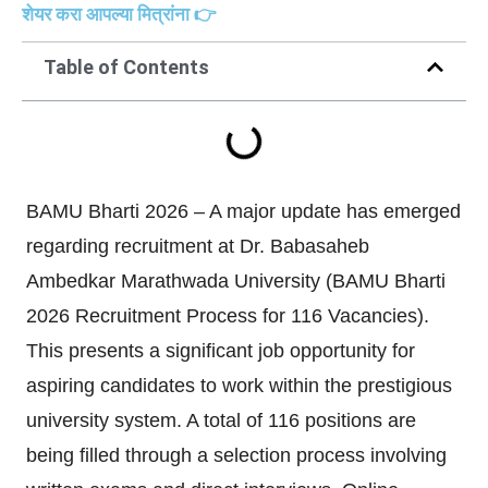
शेयर करा आपल्या मित्रांना 👉
Table of Contents
BAMU Bharti 2026 – A major update has emerged
regarding recruitment at Dr. Babasaheb
Ambedkar Marathwada University (BAMU Bharti
2026 Recruitment Process for 116 Vacancies).
This presents a significant job opportunity for
aspiring candidates to work within the prestigious
university system. A total of 116 positions are
being filled through a selection process involving