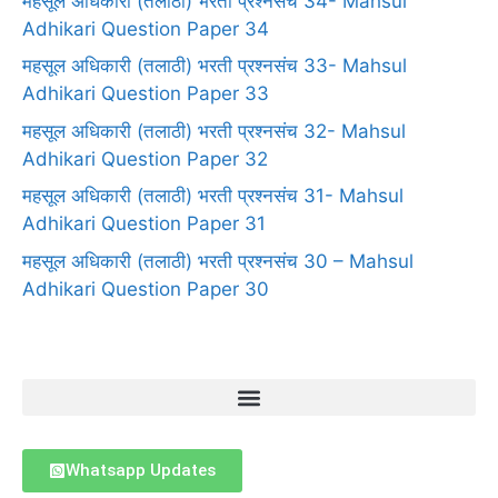
महसूल अधिकारी (तलाठी) भरती प्रश्नसंच 34- Mahsul
Adhikari Question Paper 34
महसूल अधिकारी (तलाठी) भरती प्रश्नसंच 33- Mahsul
Adhikari Question Paper 33
महसूल अधिकारी (तलाठी) भरती प्रश्नसंच 32- Mahsul
Adhikari Question Paper 32
महसूल अधिकारी (तलाठी) भरती प्रश्नसंच 31- Mahsul
Adhikari Question Paper 31
महसूल अधिकारी (तलाठी) भरती प्रश्नसंच 30 – Mahsul
Adhikari Question Paper 30
Whatsapp Updates