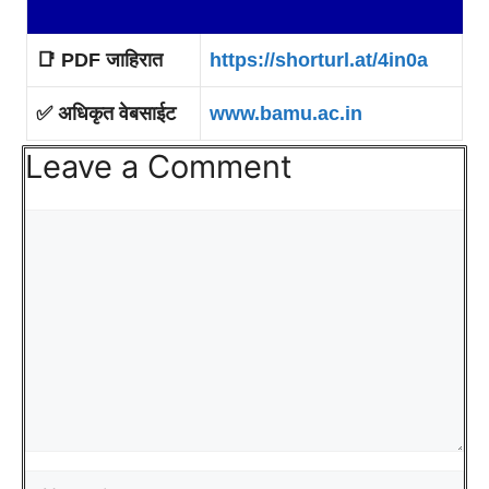
📑
PDF जाहिरात
https://shorturl.at/4in0a
✅ अधिकृत वेबसाईट
www.bamu.ac.in
Leave a Comment