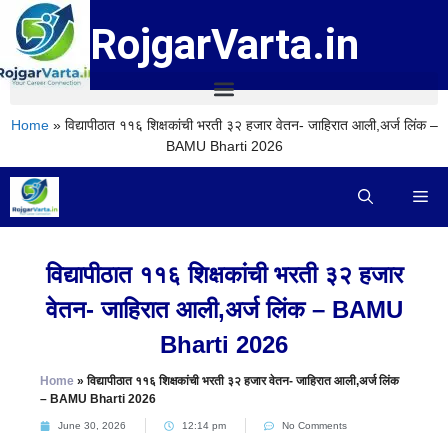
RojgarVarta.in
Home
»
विद्यापीठात ११६ शिक्षकांची भरती ३२ हजार वेतन- जाहिरात आली,अर्ज लिंक –
BAMU Bharti 2026
विद्यापीठात ११६ शिक्षकांची भरती ३२ हजार
वेतन- जाहिरात आली,अर्ज लिंक – BAMU
Bharti 2026
Home
»
विद्यापीठात ११६ शिक्षकांची भरती ३२ हजार वेतन- जाहिरात आली,अर्ज लिंक
– BAMU Bharti 2026
June 30, 2026
12:14 pm
No Comments