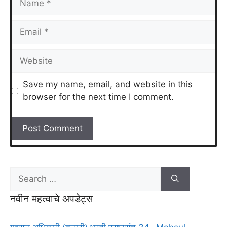
Save my name, email, and website in this
browser for the next time I comment.
नवीन महत्वाचे अपडेट्स