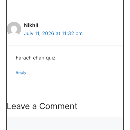
Nikhil
July 11, 2026 at 11:32 pm
Farach chan quiz
Reply
Leave a Comment