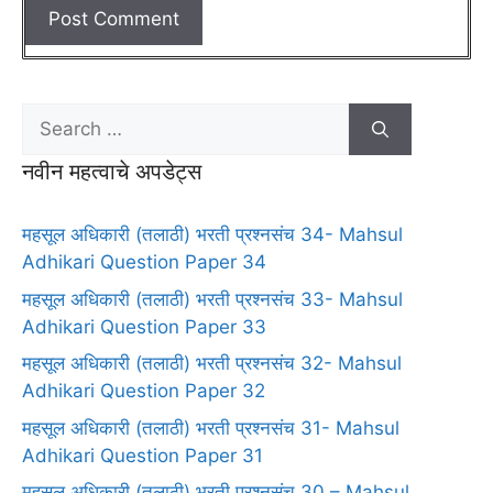
नवीन महत्वाचे अपडेट्स
महसूल अधिकारी (तलाठी) भरती प्रश्नसंच 34- Mahsul
Adhikari Question Paper 34
महसूल अधिकारी (तलाठी) भरती प्रश्नसंच 33- Mahsul
Adhikari Question Paper 33
महसूल अधिकारी (तलाठी) भरती प्रश्नसंच 32- Mahsul
Adhikari Question Paper 32
महसूल अधिकारी (तलाठी) भरती प्रश्नसंच 31- Mahsul
Adhikari Question Paper 31
महसूल अधिकारी (तलाठी) भरती प्रश्नसंच 30 – Mahsul