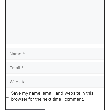
Save my name, email, and website in this
browser for the next time I comment.