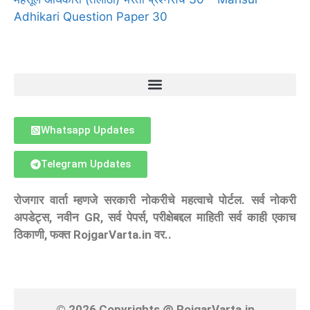
Adhikari Question Paper 30
Whatsapp Updates
Telegram Updates
रोजगार वार्ता म्हणजे सरकारी नोकरीचे महत्वाचे पोर्टल. सर्व नोकरी
अपडेट्स, नवीन GR, सर्व पेपर्स, परीक्षेबद्दल माहिती सर्व काही एकाच
ठिकाणी, फक्त RojgarVarta.in वर..
© 2026 Copyrights @ RojgarVarta.in