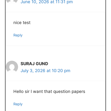
June 10, 2026 at 11:31 pm
nice test
Reply
SURAJ GUND
July 3, 2026 at 10:20 pm
Hello sir I want that question papers
Reply