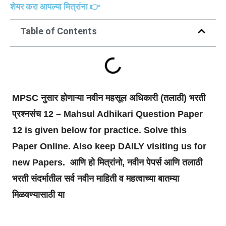
शेयर करा आपल्या मित्रांना 👉
Table of Contents
MPSC नुसार होणाऱ्या नवीन महसूल अधिकारी (तलाठी) भरती
प्रश्नसंच 12 – Mahsul Adhikari Question Paper
12 is given below for practice. Solve this
Paper Online. Also keep DAILY visiting us for
new Papers. आणि हो मित्रांनो, नवीन पेपर्स आणि तलाठी
भरती संदर्भातील सर्व नवीन माहिती व महत्वाच्या बातम्या
मिळवण्यासाठी या