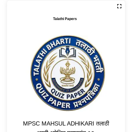
Talathi Papers
MPSC MAHSUL ADHIKARI तलाठी