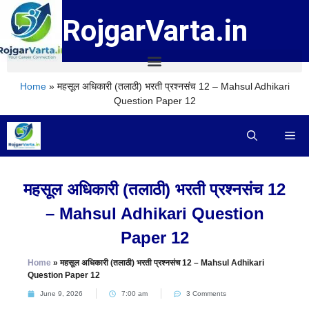
RojgarVarta.in
Home
»
महसूल अधिकारी (तलाठी) भरती प्रश्नसंच 12 – Mahsul Adhikari
Question Paper 12
महसूल अधिकारी (तलाठी) भरती प्रश्नसंच 12
– Mahsul Adhikari Question
Paper 12
Home
»
महसूल अधिकारी (तलाठी) भरती प्रश्नसंच 12 – Mahsul Adhikari
Question Paper 12
June 9, 2026
7:00 am
3 Comments