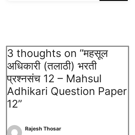
3 thoughts on “महसूल
अधिकारी (तलाठी) भरती
प्रश्नसंच 12 – Mahsul
Adhikari Question Paper
12”
Rajesh Thosar