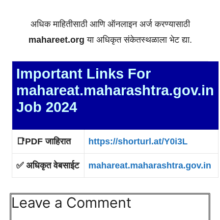
अधिक माहितीसाठी आणि ऑनलाइन अर्ज करण्यासाठी
mahareet.org
या अधिकृत संकेतस्थळाला भेट द्या.
Important Links For
mahareat.maharashtra.gov.in
Job 2024
📑
PDF जाहिरात
https://shorturl.at/Y0i3L
✅ अधिकृत वेबसाईट
mahareat.maharashtra.gov.in
Leave a Comment