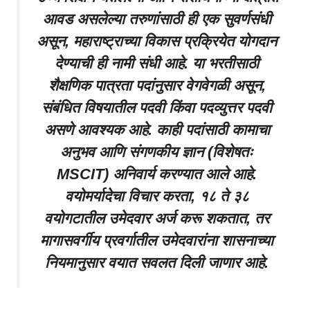
आवड असलेल्या तरुणांसाठी ही एक सुवर्णसंधी
असून, महाराष्ट्राच्या विकास प्रक्रियेत योगदान
देण्याची ही नामी संधी आहे. या भरतीसाठी
शैक्षणिक पात्रता पदांनुसार वेगवेगळी असून,
संबंधित विषयातील पदवी किंवा पदव्युत्तर पदवी
असणे आवश्यक आहे. काही पदांसाठी कामाचा
अनुभव आणि संगणकीय ज्ञान (विशेषतः
MSCIT) अनिवार्य करण्यात आले आहे.
वयोमर्यादेचा विचार करता, १८ ते ३८
वयोगटातील उमेदवार अर्ज करू शकतात, तर
मागासवर्गीय प्रवर्गातील उमेदवारांना शासनाच्या
नियमानुसार वयात सवलत दिली जाणार आहे.