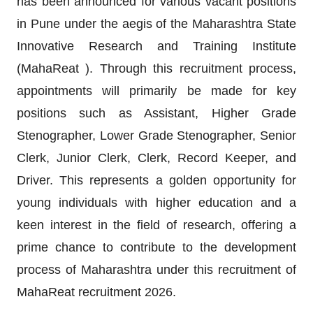
has been announced for various vacant positions
in Pune under the aegis of the Maharashtra State
Innovative Research and Training Institute
(MahaReat ). Through this recruitment process,
appointments will primarily be made for key
positions such as Assistant, Higher Grade
Stenographer, Lower Grade Stenographer, Senior
Clerk, Junior Clerk, Clerk, Record Keeper, and
Driver. This represents a golden opportunity for
young individuals with higher education and a
keen interest in the field of research, offering a
prime chance to contribute to the development
process of Maharashtra under this recruitment of
MahaReat recruitment 2026.