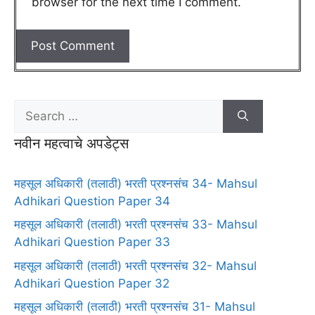
browser for the next time I comment.
नवीन महत्वाचे अपडेट्स
महसूल अधिकारी (तलाठी) भरती प्रश्नसंच 34- Mahsul
Adhikari Question Paper 34
महसूल अधिकारी (तलाठी) भरती प्रश्नसंच 33- Mahsul
Adhikari Question Paper 33
महसूल अधिकारी (तलाठी) भरती प्रश्नसंच 32- Mahsul
Adhikari Question Paper 32
महसूल अधिकारी (तलाठी) भरती प्रश्नसंच 31- Mahsul