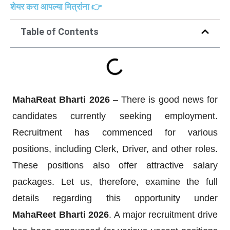
शेयर करा आपल्या मित्रांना 👉
Table of Contents
MahaReat Bharti 2026
– There is good news for
candidates currently seeking employment.
Recruitment has commenced for various
positions, including Clerk, Driver, and other roles.
These positions also offer attractive salary
packages. Let us, therefore, examine the full
details regarding this opportunity under
MahaReet Bharti 2026
. A major recruitment drive