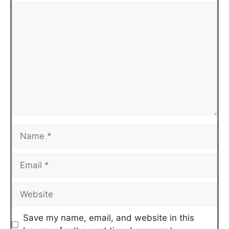
Save my name, email, and website in this