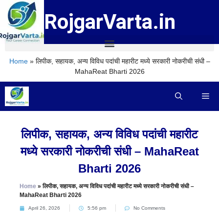
RojgarVarta.in
Home
»
लिपीक, सहायक, अन्य विविध पदांची महारीट मध्ये सरकारी नोकरीची संधी –
MahaReat Bharti 2026
लिपीक, सहायक, अन्य विविध पदांची महारीट
मध्ये सरकारी नोकरीची संधी – MahaReat
Bharti 2026
Home
»
लिपीक, सहायक, अन्य विविध पदांची महारीट मध्ये सरकारी नोकरीची संधी –
MahaReat Bharti 2026
April 26, 2026
5:56 pm
No Comments