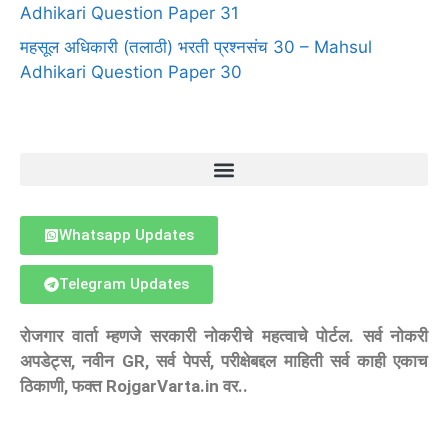
Adhikari Question Paper 31
महसूल अधिकारी (तलाठी) भरती प्रश्नसंच 30 – Mahsul
Adhikari Question Paper 30
Whatsapp Updates
Telegram Updates
रोजगार वार्ता म्हणजे सरकारी नोकरीचे महत्वाचे पोर्टल. सर्व नोकरी
अपडेट्स, नवीन GR, सर्व पेपर्स, परीक्षेबद्दल माहिती सर्व काही एकाच
ठिकाणी, फक्त RojgarVarta.in वर..