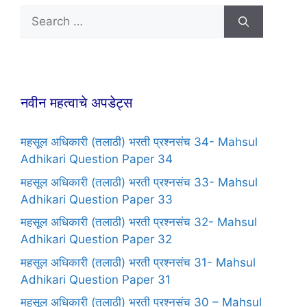
नवीन महत्वाचे अपडेट्स
महसूल अधिकारी (तलाठी) भरती प्रश्नसंच 34- Mahsul
Adhikari Question Paper 34
महसूल अधिकारी (तलाठी) भरती प्रश्नसंच 33- Mahsul
Adhikari Question Paper 33
महसूल अधिकारी (तलाठी) भरती प्रश्नसंच 32- Mahsul
Adhikari Question Paper 32
महसूल अधिकारी (तलाठी) भरती प्रश्नसंच 31- Mahsul
Adhikari Question Paper 31
महसूल अधिकारी (तलाठी) भरती प्रश्नसंच 30 – Mahsul