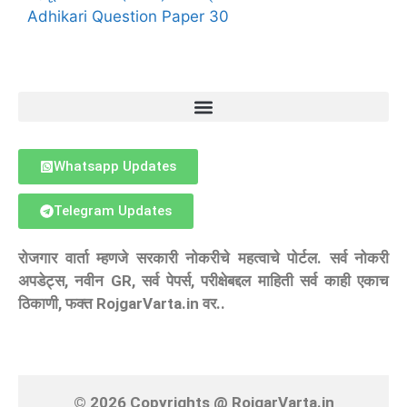
Adhikari Question Paper 30
Whatsapp Updates
Telegram Updates
रोजगार वार्ता म्हणजे सरकारी नोकरीचे महत्वाचे पोर्टल. सर्व नोकरी
अपडेट्स, नवीन GR, सर्व पेपर्स, परीक्षेबद्दल माहिती सर्व काही एकाच
ठिकाणी, फक्त RojgarVarta.in वर..
© 2026 Copyrights @ RojgarVarta.in