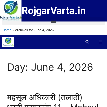
RojgarVarta.in
Home
»
Archives for June 4, 2026
Day:
June 4, 2026
महसूल अधिकारी (तलाठी)