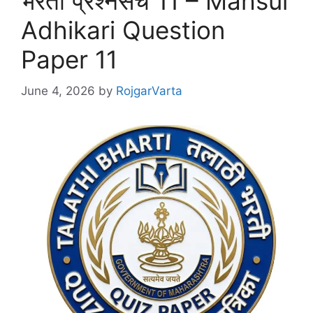
भरती प्रश्नसंच 11 – Mahsul
Adhikari Question
Paper 11
June 4, 2026
by
RojgarVarta