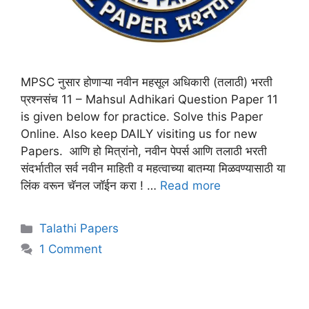
MPSC नुसार होणाऱ्या नवीन महसूल अधिकारी (तलाठी) भरती
प्रश्नसंच 11 – Mahsul Adhikari Question Paper 11
is given below for practice. Solve this Paper
Online. Also keep DAILY visiting us for new
Papers. आणि हो मित्रांनो, नवीन पेपर्स आणि तलाठी भरती
संदर्भातील सर्व नवीन माहिती व महत्वाच्या बातम्या मिळवण्यासाठी या
लिंक वरून चॅनल जॉईन करा ! …
Read more
Talathi Papers
1 Comment